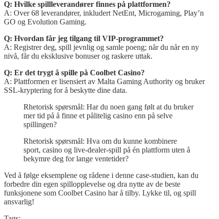
Q: Hvilke spillleverandører finnes på plattformen?
A: Over 68 leverandører, inkludert NetEnt, Microgaming, Play’n
GO og Evolution Gaming.
Q: Hvordan får jeg tilgang til VIP‑programmet?
A: Registrer deg, spill jevnlig og samle poeng; når du når en ny
nivå, får du eksklusive bonuser og raskere uttak.
Q: Er det trygt å spille på Coolbet Casino?
A: Plattformen er lisensiert av Malta Gaming Authority og bruker
SSL‑kryptering for å beskytte dine data.
Rhetorisk spørsmål: Har du noen gang følt at du bruker
mer tid på å finne et pålitelig casino enn på selve
spillingen?
Rhetorisk spørsmål: Hva om du kunne kombinere
sport, casino og live‑dealer‑spill på én plattform uten å
bekymre deg for lange ventetider?
Ved å følge eksemplene og rådene i denne case‑studien, kan du
forbedre din egen spillopplevelse og dra nytte av de beste
funksjonene som Coolbet Casino har å tilby. Lykke til, og spill
ansvarlig!
Tags: