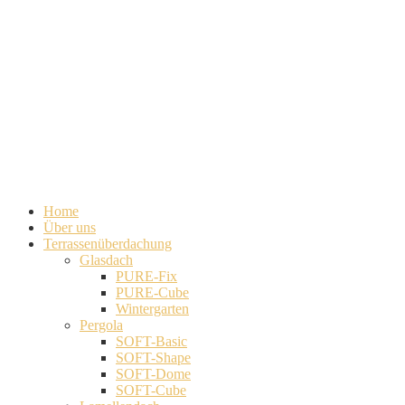
Home
Über uns
Terrassenüberdachung
Glasdach
PURE-Fix
PURE-Cube
Wintergarten
Pergola
SOFT-Basic
SOFT-Shape
SOFT-Dome
SOFT-Cube