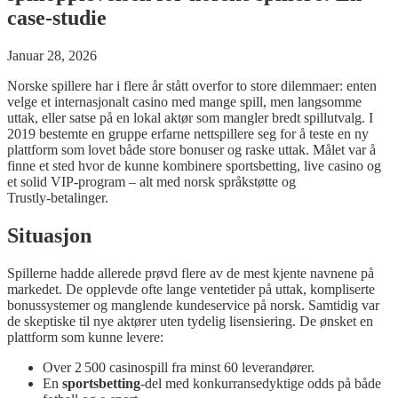
case‑studie
Januar 28, 2026
Norske spillere har i flere år stått overfor to store dilemmaer: enten
velge et internasjonalt casino med mange spill, men langsomme
uttak, eller satse på en lokal aktør som mangler bredt spillutvalg. I
2019 bestemte en gruppe erfarne nettspillere seg for å teste en ny
plattform som lovet både store bonuser og raske uttak. Målet var å
finne et sted hvor de kunne kombinere sportsbetting, live casino og
et solid VIP‑program – alt med norsk språkstøtte og
Trustly‑betalinger.
Situasjon
Spillerne hadde allerede prøvd flere av de mest kjente navnene på
markedet. De opplevde ofte lange ventetider på uttak, kompliserte
bonussystemer og manglende kundeservice på norsk. Samtidig var
de skeptiske til nye aktører uten tydelig lisensiering. De ønsket en
plattform som kunne levere:
Over 2 500 casinospill fra minst 60 leverandører.
En
sportsbetting
‑del med konkurransedyktige odds på både