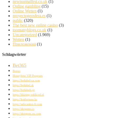
newnormalfest.co.uk
(1)
Online gambling
(15)
Online Wetten
(1)
proyectogeosfera.es
(1)
public
(320)
The best new online casino
(3)
toomanyblogs.co.uk
(1)
Uncategorized
(1.969)
Wetten
(1)
Приложения
(1)
Schlagwörter
Bet365
Bonus
Honeybetz VIP Program
https://betlabel-ca.com
https://betlabel.sk
https://betlabels.gr
https://blazing-wildz-nl.nl
https://koifortune.kr
https://safecasino-fi.com
https://slotgems.rs
https://slotsgem.eu.com