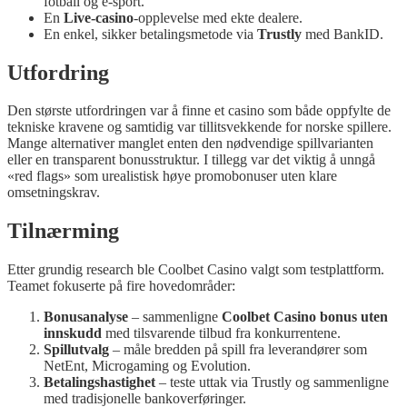
fotball og e‑sport.
En
Live‑casino
‑opplevelse med ekte dealere.
En enkel, sikker betalingsmetode via
Trustly
med BankID.
Utfordring
Den største utfordringen var å finne et casino som både oppfylte de
tekniske kravene og samtidig var tillitsvekkende for norske spillere.
Mange alternativer manglet enten den nødvendige spillvarianten
eller en transparent bonusstruktur. I tillegg var det viktig å unngå
«red flags» som urealistisk høye promobonuser uten klare
omsetningskrav.
Tilnærming
Etter grundig research ble Coolbet Casino valgt som testplattform.
Teamet fokuserte på fire hovedområder:
Bonusanalyse
– sammenligne
Coolbet Casino bonus uten
innskudd
med tilsvarende tilbud fra konkurrentene.
Spillutvalg
– måle bredden på spill fra leverandører som
NetEnt, Microgaming og Evolution.
Betalingshastighet
– teste uttak via Trustly og sammenligne
med tradisjonelle bankoverføringer.