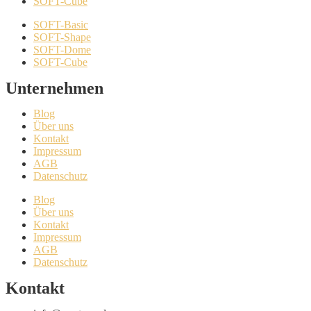
SOFT-Cube
SOFT-Basic
SOFT-Shape
SOFT-Dome
SOFT-Cube
Unternehmen
Blog
Über uns
Kontakt
Impressum
AGB
Datenschutz
Blog
Über uns
Kontakt
Impressum
AGB
Datenschutz
Kontakt