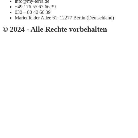
info@my-terra.de
+49 176 55 67 66 39
030 – 80 40 66 39
Marienfelder Allee 61, 12277 Berlin (Deutschland)
© 2024 - Alle Rechte vorbehalten