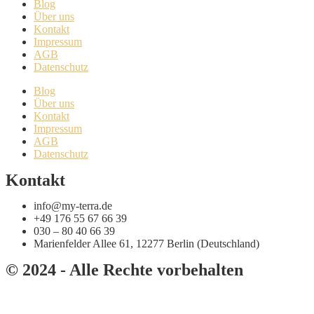
Blog
Über uns
Kontakt
Impressum
AGB
Datenschutz
Blog
Über uns
Kontakt
Impressum
AGB
Datenschutz
Kontakt
info@my-terra.de
+49 176 55 67 66 39
030 – 80 40 66 39
Marienfelder Allee 61, 12277 Berlin (Deutschland)
© 2024 - Alle Rechte vorbehalten