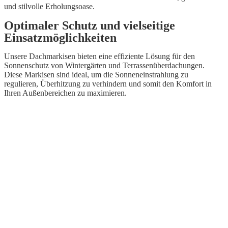
und stilvolle Erholungsoase.
Optimaler Schutz und vielseitige
Einsatzmöglichkeiten
Unsere Dachmarkisen bieten eine effiziente Lösung für den
Sonnenschutz von Wintergärten und Terrassenüberdachungen.
Diese Markisen sind ideal, um die Sonneneinstrahlung zu
regulieren, Überhitzung zu verhindern und somit den Komfort in
Ihren Außenbereichen zu maximieren.