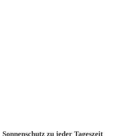
Sonnenschutz zu jeder Tageszeit