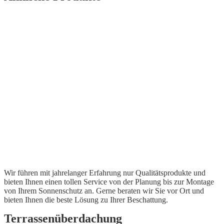
Wir führen mit jahrelanger Erfahrung nur Qualitätsprodukte und
bieten Ihnen einen tollen Service von der Planung bis zur Montage
von Ihrem Sonnenschutz an. Gerne beraten wir Sie vor Ort und
bieten Ihnen die beste Lösung zu Ihrer Beschattung.
Terrassenüberdachung