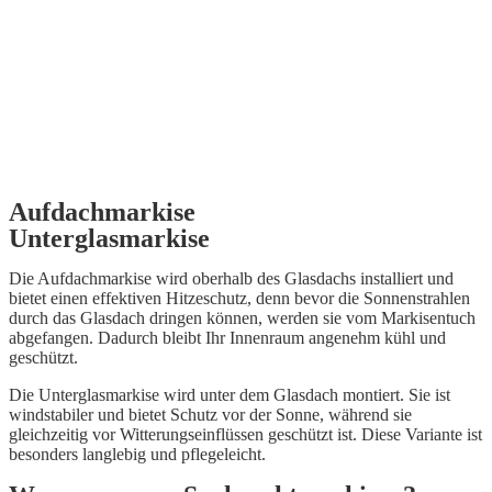
Aufdachmarkise
Unterglasmarkise
Die Aufdachmarkise wird oberhalb des Glasdachs installiert und
bietet einen effektiven Hitzeschutz, denn bevor die Sonnenstrahlen
durch das Glasdach dringen können, werden sie vom Markisentuch
abgefangen. Dadurch bleibt Ihr Innenraum angenehm kühl und
geschützt.
Die Unterglasmarkise wird unter dem Glasdach montiert. Sie ist
windstabiler und bietet Schutz vor der Sonne, während sie
gleichzeitig vor Witterungseinflüssen geschützt ist. Diese Variante ist
besonders langlebig und pflegeleicht.