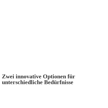
Zwei innovative Optionen für
unterschiedliche Bedürfnisse