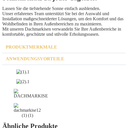
Lassen Sie die tiefstehende Sonne einfach ausblenden.
Unser erfahrenes Team unterstützt Sie bei der Auswahl und
Installation maßgeschneiderter Lösungen, um den Komfort und das
Wohlbefinden in Ihren Außenbereichen zu maximieren.
Mit unseren Dachmarkisen verwandeln Sie Ihre Außenbereiche in
komfortable, geschützte und stilvolle Erholungsoasen.
PRODUKTMERKMALE
ANWENDUNGSVORTEILE
Ähnliche Produkte