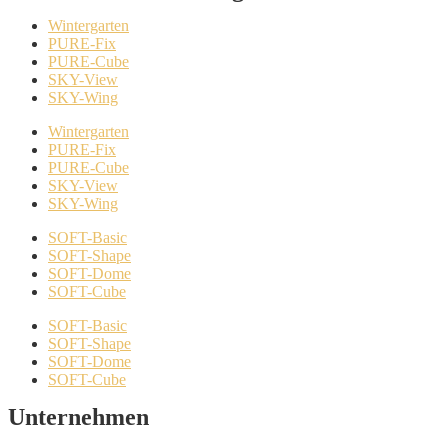
Wintergarten
PURE-Fix
PURE-Cube
SKY-View
SKY-Wing
Wintergarten
PURE-Fix
PURE-Cube
SKY-View
SKY-Wing
SOFT-Basic
SOFT-Shape
SOFT-Dome
SOFT-Cube
SOFT-Basic
SOFT-Shape
SOFT-Dome
SOFT-Cube
Unternehmen