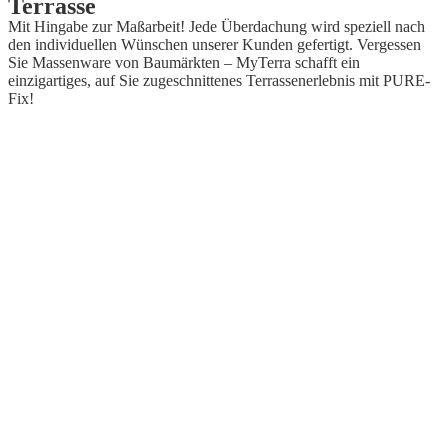
Terrasse
Mit Hingabe zur Maßarbeit! Jede Überdachung wird speziell nach
den individuellen Wünschen unserer Kunden gefertigt. Vergessen
Sie Massenware von Baumärkten – MyTerra schafft ein
einzigartiges, auf Sie zugeschnittenes Terrassenerlebnis mit PURE-
Fix!