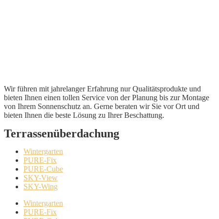
Wir führen mit jahrelanger Erfahrung nur Qualitätsprodukte und
bieten Ihnen einen tollen Service von der Planung bis zur Montage
von Ihrem Sonnenschutz an. Gerne beraten wir Sie vor Ort und
bieten Ihnen die beste Lösung zu Ihrer Beschattung.
Terrassenüberdachung
Wintergarten
PURE-Fix
PURE-Cube
SKY-View
SKY-Wing
Wintergarten
PURE-Fix