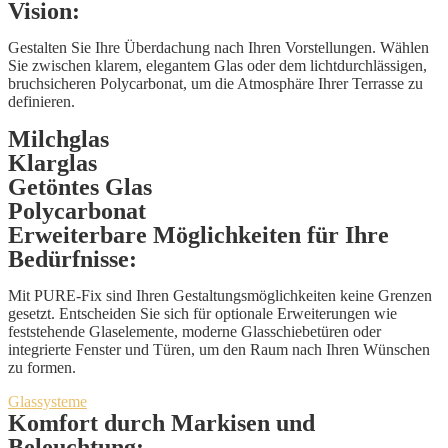
Vision:
Gestalten Sie Ihre Überdachung nach Ihren Vorstellungen. Wählen
Sie zwischen klarem, elegantem Glas oder dem lichtdurchlässigen,
bruchsicheren Polycarbonat, um die Atmosphäre Ihrer Terrasse zu
definieren.
Milchglas
Klarglas
Getöntes Glas
Polycarbonat
Erweiterbare Möglichkeiten für Ihre
Bedürfnisse:
Mit PURE-Fix sind Ihren Gestaltungsmöglichkeiten keine Grenzen
gesetzt. Entscheiden Sie sich für optionale Erweiterungen wie
feststehende Glaselemente, moderne Glasschiebetüren oder
integrierte Fenster und Türen, um den Raum nach Ihren Wünschen
zu formen.
Glassysteme
Komfort durch Markisen und
Beleuchtung: