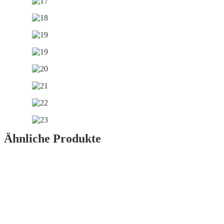
Ähnliche Produkte