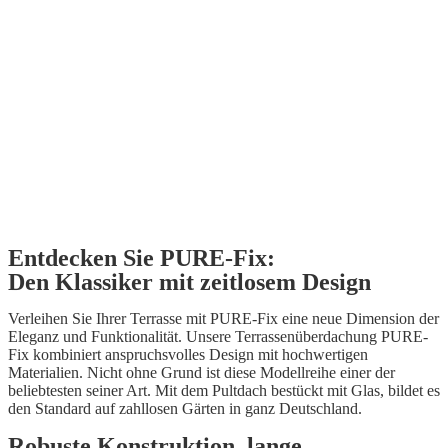
Entdecken Sie PURE-Fix:
Den Klassiker mit zeitlosem Design
Verleihen Sie Ihrer Terrasse mit PURE-Fix eine neue Dimension der
Eleganz und Funktionalität. Unsere Terrassenüberdachung PURE-
Fix kombiniert anspruchsvolles Design mit hochwertigen
Materialien. Nicht ohne Grund ist diese Modellreihe einer der
beliebtesten seiner Art. Mit dem Pultdach bestückt mit Glas, bildet es
den Standard auf zahllosen Gärten in ganz Deutschland.
Robuste Konstruktion, lange