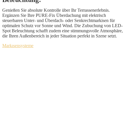
Genießen Sie absolute Kontrolle über Ihr Terrassenerlebnis.
Ergänzen Sie Ihre PURE-Fix Überdachung mit elektrisch
steuerbaren Unter- und Überdach- oder Senkrechtmarkisen für
optimalen Schutz vor Sonne und Wind. Die Zubuchung von LED-
Spot Beleuchtung schafft zudem eine stimmungsvolle Atmosphäre,
die Ihren Außenbereich in jeder Situation perfekt in Szene setzt.
Markısensysteme