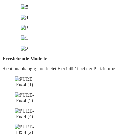
Freistehende Modelle
Steht unabhängig und bietet Flexibilität bei der Platzierung.