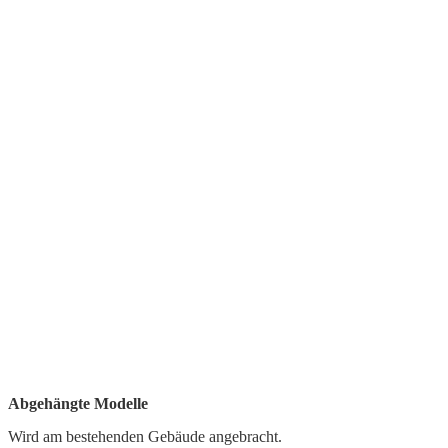
Abgehängte Modelle
Wird am bestehenden Gebäude angebracht.