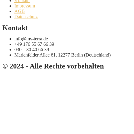
Kontakt
Impressum
AGB
Datenschutz
Kontakt
info@my-terra.de
+49 176 55 67 66 39
030 – 80 40 66 39
Marienfelder Allee 61, 12277 Berlin (Deutschland)
© 2024 - Alle Rechte vorbehalten