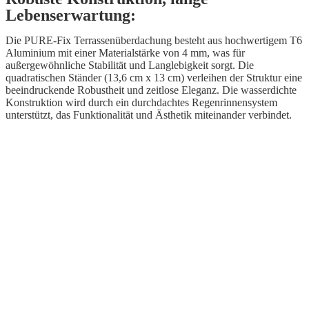
Lebenserwartung:
Die PURE-Fix Terrassenüberdachung besteht aus hochwertigem T6
Aluminium mit einer Materialstärke von 4 mm, was für
außergewöhnliche Stabilität und Langlebigkeit sorgt. Die
quadratischen Ständer (13,6 cm x 13 cm) verleihen der Struktur eine
beeindruckende Robustheit und zeitlose Eleganz. Die wasserdichte
Konstruktion wird durch ein durchdachtes Regenrinnensystem
unterstützt, das Funktionalität und Ästhetik miteinander verbindet.