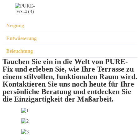
Neıgung
Entwässerung
Beleuchtung
Tauchen Sie ein in die Welt von PURE-
Fix und erleben Sie, wie Ihre Terrasse zu
einem stilvollen, funktionalen Raum wird.
Kontaktieren Sie uns noch heute für Ihre
persönliche Beratung und entdecken Sie
die Einzigartigkeit der Maßarbeit.