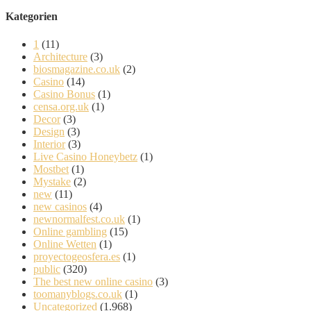
Kategorien
1
(11)
Architecture
(3)
biosmagazine.co.uk
(2)
Casino
(14)
Casino Bonus
(1)
censa.org.uk
(1)
Decor
(3)
Design
(3)
Interior
(3)
Live Casino Honeybetz
(1)
Mostbet
(1)
Mystake
(2)
new
(11)
new casinos
(4)
newnormalfest.co.uk
(1)
Online gambling
(15)
Online Wetten
(1)
proyectogeosfera.es
(1)
public
(320)
The best new online casino
(3)
toomanyblogs.co.uk
(1)
Uncategorized
(1.968)