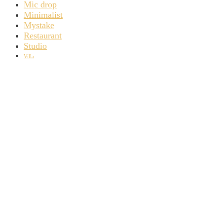
Mic drop
Minimalist
Mystake
Restaurant
Studio
Villa