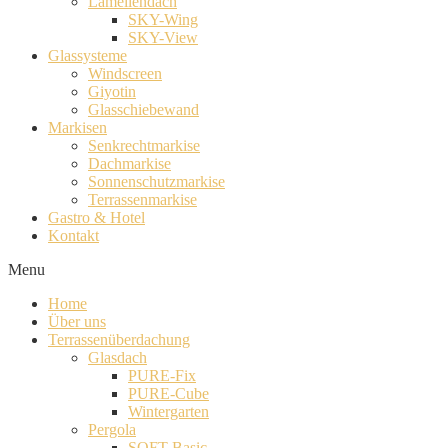
Lamellendach
SKY-Wing
SKY-View
Glassysteme
Windscreen
Giyotin
Glasschiebewand
Markisen
Senkrechtmarkise
Dachmarkise
Sonnenschutzmarkise
Terrassenmarkise
Gastro & Hotel
Kontakt
Menu
Home
Über uns
Terrassenüberdachung
Glasdach
PURE-Fix
PURE-Cube
Wintergarten
Pergola
SOFT-Basic