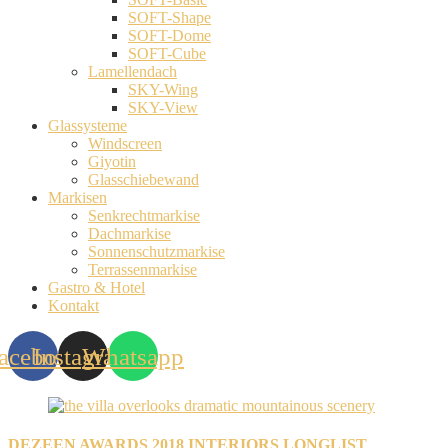
SOFT-Shape
SOFT-Dome
SOFT-Cube
Lamellendach
SKY-Wing
SKY-View
Glassysteme
Windscreen
Giyotin
Glasschiebewand
Markisen
Senkrechtmarkise
Dachmarkise
Sonnenschutzmarkise
Terrassenmarkise
Gastro & Hotel
Kontakt
acebook
Instagram
Whatsapp
DEZEEN AWARDS 2018 INTERIORS LONGLIST