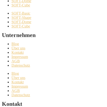
SOFT-Dome
SOFT-Cube
SOFT-Basic
SOFT-Shape
SOFT-Dome
SOFT-Cube
Unternehmen
Blog
Über uns
Kontakt
Impressum
AGB
Datenschutz
Blog
Über uns
Kontakt
Impressum
AGB
Datenschutz
Kontakt