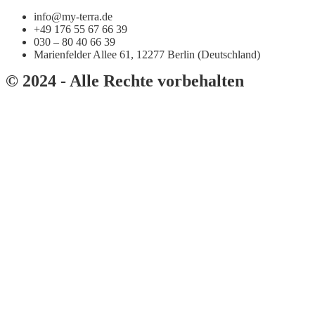
info@my-terra.de
+49 176 55 67 66 39
030 – 80 40 66 39
Marienfelder Allee 61, 12277 Berlin (Deutschland)
© 2024 - Alle Rechte vorbehalten