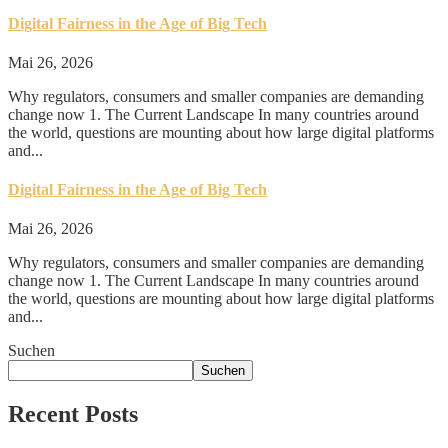
Digital Fairness in the Age of Big Tech
Mai 26, 2026
Why regulators, consumers and smaller companies are demanding
change now 1. The Current Landscape In many countries around
the world, questions are mounting about how large digital platforms
and...
Digital Fairness in the Age of Big Tech
Mai 26, 2026
Why regulators, consumers and smaller companies are demanding
change now 1. The Current Landscape In many countries around
the world, questions are mounting about how large digital platforms
and...
Suchen
Suchen
Recent Posts