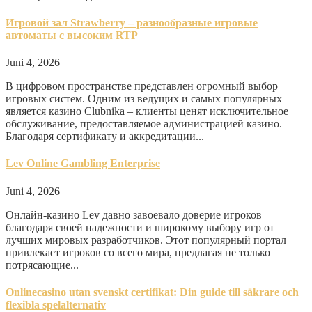
Игровой зал Strawberry – разнообразные игровые
автоматы с высоким RTP
Juni 4, 2026
В цифровом пространстве представлен огромный выбор
игровых систем. Одним из ведущих и самых популярных
является казино Clubnika – клиенты ценят исключительное
обслуживание, предоставляемое администрацией казино.
Благодаря сертификату и аккредитации...
Lev Online Gambling Enterprise
Juni 4, 2026
Онлайн-казино Lev давно завоевало доверие игроков
благодаря своей надежности и широкому выбору игр от
лучших мировых разработчиков. Этот популярный портал
привлекает игроков со всего мира, предлагая не только
потрясающие...
Onlinecasino utan svenskt certifikat: Din guide till säkrare och
flexibla spelalternativ