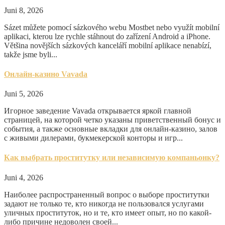
Juni 8, 2026
Sázet můžete pomocí sázkového webu Mostbet nebo využít mobilní
aplikaci, kterou lze rychle stáhnout do zařízení Android a iPhone.
Většina novějších sázkových kanceláří mobilní aplikace nenabízí,
takže jsme byli...
Онлайн-казино Vavada
Juni 5, 2026
Игорное заведение Vavada открывается яркой главной
страницей, на которой четко указаны приветственный бонус и
события, а также основные вкладки для онлайн-казино, залов
с живыми дилерами, букмекерской конторы и игр...
Как выбрать проститутку или независимую компаньонку?
Juni 4, 2026
Наиболее распространенный вопрос о выборе проститутки
задают не только те, кто никогда не пользовался услугами
уличных проституток, но и те, кто имеет опыт, но по какой-
либо причине недоволен своей...