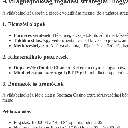
A világbajnokság fogadási stratégiái: ho
A világbajnokság során a piacok volatilitása megnő, de a tudatos straté
1. Elemzési alapok
Forma és sérülések
: Nézd meg a csapatok utolsó öt mérkőzését
Taktikai stílus
: Egy védő-orientált csapat kevesebb gólra számí
Mérkőzéshelyszín
: A pálya állapota, időjárás és a közönség hat
2. Kihasználható piaci rések
Dupla esély (Double Chance)
: Két eredményre is fogadhatsz,
Mindkét csapat szerez gólt (BTTS)
: Ha mindkét csapat erős 
3. Bónuszok és promóciók
A világbajnokság ideje alatt a Sportaza Casino extra törzsvásárlási 
marad.
Példa számítás
Fogadás: 10 000 Ft a “BTTS” opcióra, odds 2,05.
Nyeremény (sikeres fogadás): 10 000 Ft × 2,05 = 20 500 Ft.