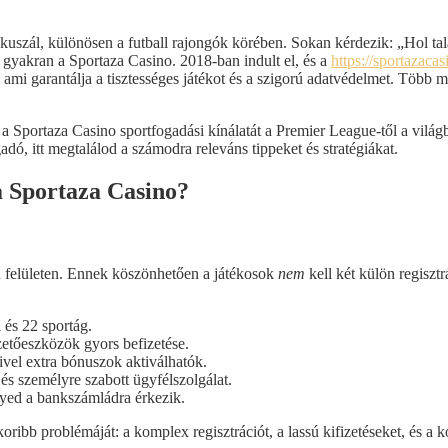
ókuszál, különösen a futball rajongók körében. Sokan kérdezik: „Hol ta
 gyakran a Sportaza Casino. 2018-ban indult el, és a
https://sportazaca
 garantálja a tisztességes játékot és a szigorú adatvédelmet. Több min
a Sportaza Casino sportfogadási kínálatát a Premier League-től a világ
adó, itt megtalálod a számodra releváns tippeket és stratégiákat.
 a Sportaza Casino?
en felületen. Ennek köszönhetően a játékosok
nem
kell két külön regiszt
l és 22 sportág.
izetőeszközök gyors befizetése.
mivel extra bónuszok aktiválhatók.
és személyre szabott ügyfélszolgálat.
nyed a bankszámládra érkezik.
bb problémáját: a komplex regisztrációt, a lassú kifizetéseket, és a ko