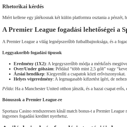
Rhetorikai kérdés
Miért kellene egy játékosnak két külön platformra osztania a pénzét,
A Premier League fogadási lehetőségei a 
A Premier League a világ legnépszerűbb futballbajnoksága, és a fogadó
Leggyakoribb fogadási típusok
Eredmény (1X2)
: A legegyszerűbb módja a mérkőzés megjöv
Over/Under gólszám
: Például “több mint 2,5 gólt” vagy “keve
Ázsiai hendikep
: Kiegyenlíti a csapatok közti erőviszonyokat.
Helyes végeredmény
: A legmagasabb kifizetést ígéri, de nehe
Példa
: Ha a Manchester United otthon játszik, és a hazai csapat erős,
Bónuszok a Premier League-re
Sportaza Casino rendszeresen kínál match bonus-t a Premier League 
ingyenes fogadási kreditet nyerhetsz.