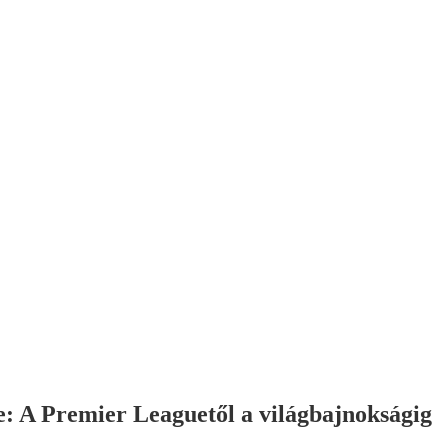
e: A Premier Leaguetől a világbajnokságig