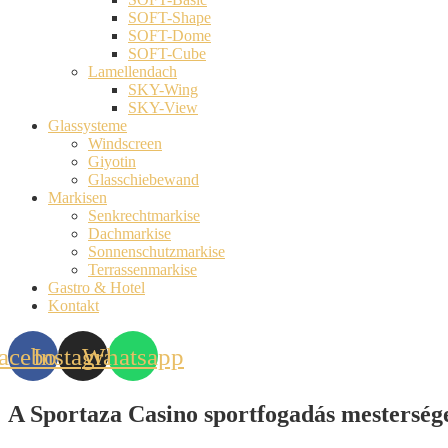
SOFT-Shape
SOFT-Dome
SOFT-Cube
Lamellendach
SKY-Wing
SKY-View
Glassysteme
Windscreen
Giyotin
Glasschiebewand
Markisen
Senkrechtmarkise
Dachmarkise
Sonnenschutzmarkise
Terrassenmarkise
Gastro & Hotel
Kontakt
acebook
Instagram
Whatsapp
A Sportaza Casino sportfogadás mesterség