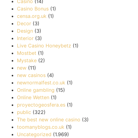
Casino
(14)
Casino Bonus
(1)
censa.org.uk
(1)
Decor
(3)
Design
(3)
Interior
(3)
Live Casino Honeybetz
(1)
Mostbet
(1)
Mystake
(2)
new
(11)
new casinos
(4)
newnormalfest.co.uk
(1)
Online gambling
(15)
Online Wetten
(1)
proyectogeosfera.es
(1)
public
(322)
The best new online casino
(3)
toomanyblogs.co.uk
(1)
Uncategorized
(1.969)