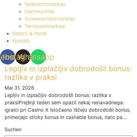
Senkrechtmarkise
Dachmarkise
Sonnenschutzmarkise
Terrassenmarkise
Gastro & Hotel
Kontakt
cebook
Instagram
Whatsapp
Lepljiv in izplačljiv dobrodošli bonus:
razlika v praksi
Mai 31, 2026
Lepljiv in izplačljiv dobrodošli bonus: razlika v
praksiPrejšnji teden sem opazil nekaj nenavadnega:
igralci pri Casino X istočasno iščejo dobrodošli bonus,
primerjajo sticky bonus in cashable bonus, nato pa...
Suchen