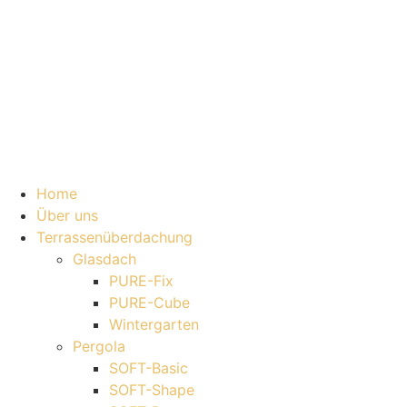
Home
Über uns
Terrassenüberdachung
Glasdach
PURE-Fix
PURE-Cube
Wintergarten
Pergola
SOFT-Basic
SOFT-Shape