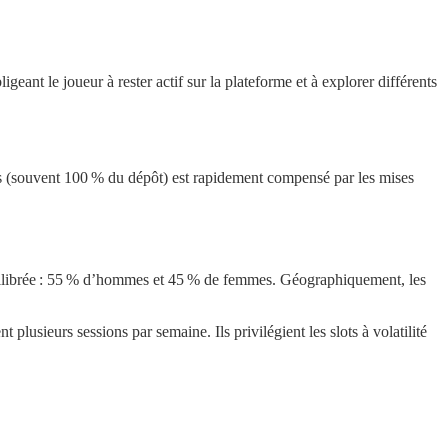
nt le joueur à rester actif sur la plateforme et à explorer différents
s (souvent 100 % du dépôt) est rapidement compensé par les mises
équilibrée : 55 % d’hommes et 45 % de femmes. Géographiquement, les
plusieurs sessions par semaine. Ils privilégient les slots à volatilité