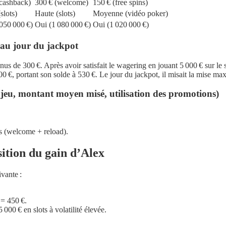
(cashback)
300 € (welcome)
150 € (free spins)
slots)
Haute (slots)
Moyenne (vidéo poker)
050 000 €)
Oui (1 080 000 €)
Oui (1 020 000 €)
n au jour du jackpot
 de 300 €. Après avoir satisfait le wagering en jouant 5 000 € sur le sl
 €, portant son solde à 530 €. Le jour du jackpot, il misait la mise ma
jeu, montant moyen misé, utilisation des promotions)
s (welcome + reload).
sition du gain d’Alex
vante :
 = 450 €.
000 € en slots à volatilité élevée.