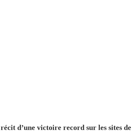
it d’une victoire record sur les sites de