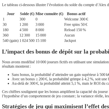
Le tableau ci‑dessous illustre l’évolution du solde du compte d’Alex d
Jour
Solde (€)
Mise cumulée (€)
Bonus actif
1
300
0
Welcome 300 €
30
1 200
3 000
Free spins 50 €
180
4 500
8 000
Reload 150 %
360
12 300
15 000
Aucun
540 (gain)
1 024 500
15 100
Jackpot
L’impact des bonus de dépôt sur la probabi
Nous avons modélisé 10 000 joueurs fictifs en utilisant une simulation
résultats montrent :
Sans bonus, la probabilité d’atteindre un gain supérieur à 500 k
Avec un bonus ≥ 200 €, la probabilité grimpe à 4,2 %, soit une 
Au-delà de 300 €, la probabilité atteint 5,1 %, mais le ROI du 
Ces chiffres soulignent que les bonus amplifient la capacité du joueur 
l’hypothèse d’un comportement de jeu constant ; la variance réelle, le
Stratégies de jeu qui maximisent l’effet de