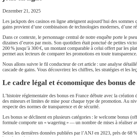
Dezember 21, 2025
Les jackpots des casinos en ligne atteignent aujourd’hui des sommes qui
gains provient d’une combinaison de technologies modernes, d’une régul
Dans ce contexte, le personnage central de notre enquête porte le pseud
dizaines d’euros par mois. Son quotidien était ponctué de petites victoi
200 % jusqu’à 300 €, un montant comparable à celui offert par les plat
permet aux lecteurs de comparer les promotions en toute transparence
Nous allons suivre le fil conducteur de cet article : une analyse dét
cascade de gains. Vous découvrirez les chiffres, les stratégies et les leç
Le cadre légal et économique des bonus de 
L’histoire réglementaire des bonus en France débute avec la création d
des mineurs et limites de mise pour chaque type de promotion. Au nive
respecte des normes de transparence et de sécurité.
Les bonus se déclinent en plusieurs catégories : le welcome bonus (off
formule comporte un « wagering » — un nombre de mises à réaliser av
Selon les dernières données publiées par l’ANJ en 2023, près de 68 % d