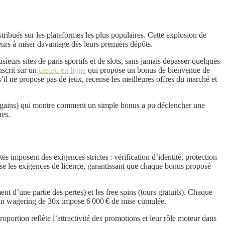
tribués sur les plateformes les plus populaires. Cette explosion de
eurs à miser davantage dès leurs premiers dépôts.
ieurs sites de paris sportifs et de slots, sans jamais dépasser quelques
nscrit sur un
casino en ligne
qui propose un bonus de bienvenue de
il ne propose pas de jeux, recense les meilleures offres du marché et
des gains) qui montre comment un simple bonus a pu déclencher une
ues.
 imposent des exigences strictes : vérification d’identité, protection
ise les exigences de licence, garantissant que chaque bonus proposé
t d’une partie des pertes) et les free spins (tours gratuits). Chaque
 un wagering de 30x impose 6 000 € de mise cumulée.
ortion reflète l’attractivité des promotions et leur rôle moteur dans