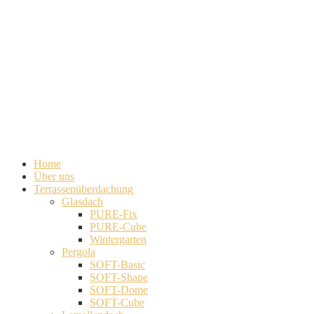
Home
Über uns
Terrassenüberdachung
Glasdach
PURE-Fix
PURE-Cube
Wintergarten
Pergola
SOFT-Basic
SOFT-Shape
SOFT-Dome
SOFT-Cube