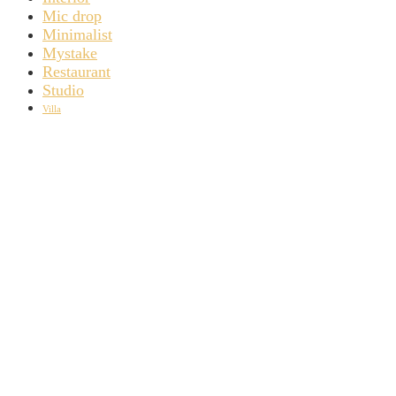
Mic drop
Minimalist
Mystake
Restaurant
Studio
Villa