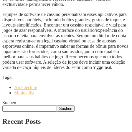
exclusividade permanecer válido.
Equipes de software de cassino personalizam esses aplicativos para
dispositivos portáteis, incluindo botões grandes, gestos de toque, e
layouts simplificados. Encontrar um cassino respeitável é vital para
jogos de azar responsáveis. A interface do usuário/experiência do
usuário é feita para envolver as mentes. Sempre um titular de conta
espera registrar-se um legal cassino virtual ou casa de apostas
esportivas online, é imperativo saber as formas de bônus para novos
jogadores são fornecidos, como são usados, junto com qual é o
melhor para seus hábitos de jogo. Reconhecemos que nem todos
podem usar software. A seleção de jogos deve incluir uma coleção
variada de caça-níqueis de líderes do setor como Yggdrasil.
Tags:
Architecture
Minimalist
Suchen
Suchen
Recent Posts