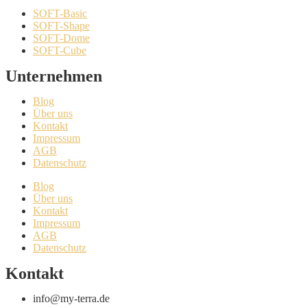
SOFT-Basic
SOFT-Shape
SOFT-Dome
SOFT-Cube
Unternehmen
Blog
Über uns
Kontakt
Impressum
AGB
Datenschutz
Blog
Über uns
Kontakt
Impressum
AGB
Datenschutz
Kontakt
info@my-terra.de