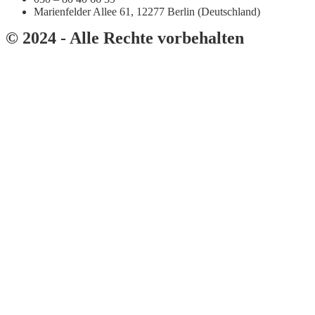
Marienfelder Allee 61, 12277 Berlin (Deutschland)
© 2024 - Alle Rechte vorbehalten