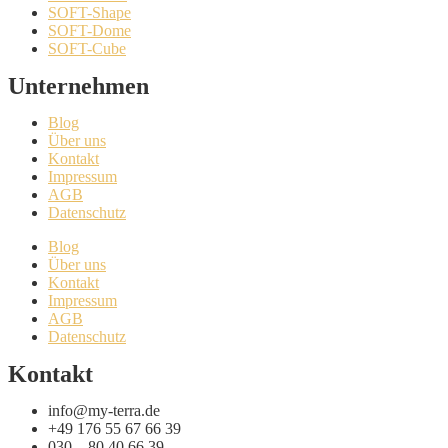
SOFT-Shape
SOFT-Dome
SOFT-Cube
Unternehmen
Blog
Über uns
Kontakt
Impressum
AGB
Datenschutz
Blog
Über uns
Kontakt
Impressum
AGB
Datenschutz
Kontakt
info@my-terra.de
+49 176 55 67 66 39
030 – 80 40 66 39