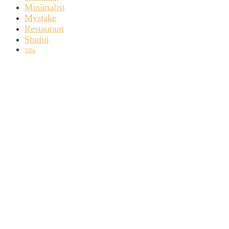
Minimalist
Mystake
Restaurant
Studio
Villa