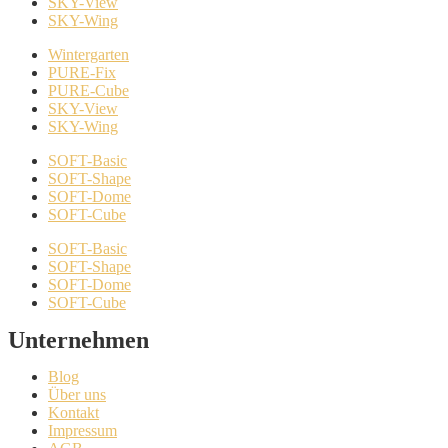
SKY-View
SKY-Wing
Wintergarten
PURE-Fix
PURE-Cube
SKY-View
SKY-Wing
SOFT-Basic
SOFT-Shape
SOFT-Dome
SOFT-Cube
SOFT-Basic
SOFT-Shape
SOFT-Dome
SOFT-Cube
Unternehmen
Blog
Über uns
Kontakt
Impressum