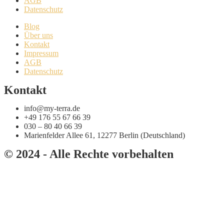
AGB
Datenschutz
Blog
Über uns
Kontakt
Impressum
AGB
Datenschutz
Kontakt
info@my-terra.de
+49 176 55 67 66 39
030 – 80 40 66 39
Marienfelder Allee 61, 12277 Berlin (Deutschland)
© 2024 - Alle Rechte vorbehalten