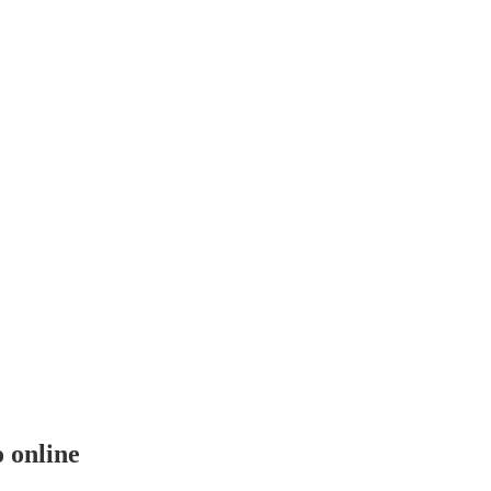
o online