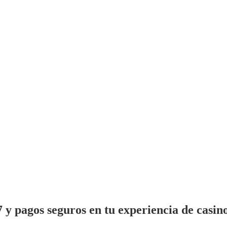
 y pagos seguros en tu experiencia de casin