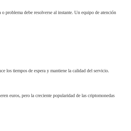
da o problema debe resolverse al instante. Un equipo de atención
e los tiempos de espera y mantiene la calidad del servicio.
eren euros, pero la creciente popularidad de las criptomonedas