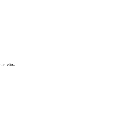
de retiro.