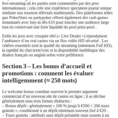
live‑streaming où les parties sont commentées par des pros
internationaux ; cela crée une expérience spectateur‑joueur unique
similaire aux tournois télévisés traditionnels. Des plateformes telles
que PokerStars ou partypoker offrent également des cash games
instantanés avec buy‑in dès €10 pour toucher une audience large
tout en conservant une forte liquidité du pool prize‑pool .
Enfin les jeux avec croupier réel (« Live Dealer ») reproduisent
l’ambiance d’un vrai casino via un flux vidéo HD sécurisé . Les
critères essentiels sont la qualité du streaming (minimum Full HD),
la rapidité du chat texte/voix et la disponibilité multilingue des
dealers français ou anglais selon votre préférence.
Section 3 – Les bonus d’accueil et
promotions : comment les évaluer
intelligemment (≈ 250 mots)
Le welcome bonus constitue souvent le premier argument
commercial d’un nouveau site de casino en ligne ; il se décline
généralement sous trois formes distinctes :
– Bonus dépôt : généralement « 100 % jusqu’à €500 + 200 tours
gratuits », conditionné à un dépôt minimum souvent fixé à €20 .
– Tours gratuits : attribués sans dépôt préalable mais soumis à un