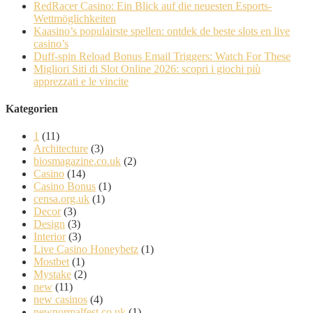
RedRacer Casino: Ein Blick auf die neuesten Esports-
Wettmöglichkeiten
Kaasino’s populairste spellen: ontdek de beste slots en live
casino’s
Duff-spin Reload Bonus Email Triggers: Watch For These
Migliori Siti di Slot Online 2026: scopri i giochi più
apprezzati e le vincite
Kategorien
1
(11)
Architecture
(3)
biosmagazine.co.uk
(2)
Casino
(14)
Casino Bonus
(1)
censa.org.uk
(1)
Decor
(3)
Design
(3)
Interior
(3)
Live Casino Honeybetz
(1)
Mostbet
(1)
Mystake
(2)
new
(11)
new casinos
(4)
newnormalfest.co.uk
(1)