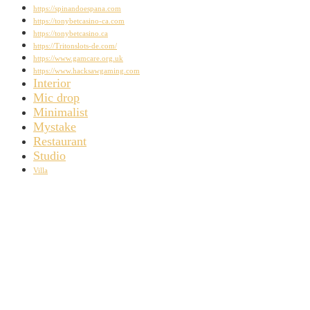
https://spinandoespana.com
https://tonybetcasino-ca.com
https://tonybetcasino.ca
https://Tritonslots-de.com/
https://www.gamcare.org.uk
https://www.hacksawgaming.com
Interior
Mic drop
Minimalist
Mystake
Restaurant
Studio
Villa