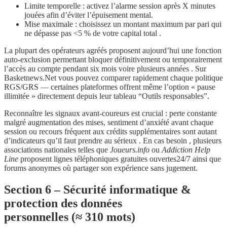
Limite temporelle : activez l’alarme session après X minutes
jouées afin d’éviter l’épuisement mental.
Mise maximale : choisissez un montant maximum par pari qui
ne dépasse pas <5 % de votre capital total .
La plupart des opérateurs agréés proposent aujourd’hui une fonction
auto‑exclusion permettant bloquer définitivement ou temporairement
l’accès au compte pendant six mois voire plusieurs années . Sur
Basketnews.Net vous pouvez comparer rapidement chaque politique
RGS/GRS — certaines plateformes offrent même l’option « pause
illimitée » directement depuis leur tableau “Outils responsables”.
Reconnaître les signaux avant-coureurs est crucial : perte constante
malgré augmentation des mises, sentiment d’anxiété avant chaque
session ou recours fréquent aux crédits supplémentaires sont autant
d’indicateurs qu’il faut prendre au sérieux . En cas besoin , plusieurs
associations nationales telles que
Joueurs.info
ou
Addiction Help
Line
proposent lignes téléphoniques gratuites ouvertes24/7 ainsi que
forums anonymes où partager son expérience sans jugement.
Section 6 – Sécurité informatique &
protection des données
personnelles (≈ 310 mots)