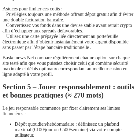
Astuces pour limiter ces coûts :
– Privilégiez toujours une méthode offrant dépot gratuit afin d’éviter
une double facturation bancaire.
– Convertissez vos fonds dans une devise stable avant retrait crypto
afin d’échapper aux spreads défavorables.
– Utilisez une carte prépayée liée directement au portefeuille
électronique afin d’obtenir instantanément votre argent disponible
sans passer par l’étape bancaire traditionnelle .
Basketnews.Net compare régulièrement chaque option sur chaque
site testé afin que vous puissiez choisir celui qui combine sécurité
maximale et délais optimaux correspondant au meilleur casino en
ligne adapté à votre profil.
Section 5 – Jouer responsablement : outils
et bonnes pratiques (≈ 270 mots)
Le jeu responsable commence par fixer clairement ses limites
financières :
Dépôt quotidien/hebdomadaire : définissez un plafond
maximal (€100/jour ou €500/semaine) via votre compte
utilisateur.