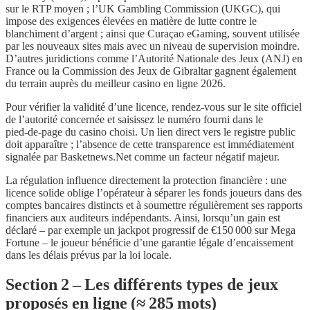
sur le RTP moyen ; l’UK Gambling Commission (UKGC), qui
impose des exigences élevées en matière de lutte contre le
blanchiment d’argent ; ainsi que Curaçao eGaming, souvent utilisée
par les nouveaux sites mais avec un niveau de supervision moindre.
D’autres juridictions comme l’Autorité Nationale des Jeux (ANJ) en
France ou la Commission des Jeux de Gibraltar gagnent également
du terrain auprès du meilleur casino en ligne 2026.
Pour vérifier la validité d’une licence, rendez‑vous sur le site officiel
de l’autorité concernée et saisissez le numéro fourni dans le
pied‑de‑page du casino choisi. Un lien direct vers le registre public
doit apparaître ; l’absence de cette transparence est immédiatement
signalée par Basketnews.Net comme un facteur négatif majeur.
La régulation influence directement la protection financière : une
licence solide oblige l’opérateur à séparer les fonds joueurs dans des
comptes bancaires distincts et à soumettre régulièrement ses rapports
financiers aux auditeurs indépendants. Ainsi, lorsqu’un gain est
déclaré – par exemple un jackpot progressif de €150 000 sur Mega
Fortune – le joueur bénéficie d’une garantie légale d’encaissement
dans les délais prévus par la loi locale.
Section 2 – Les différents types de jeux
proposés en ligne (≈ 285 mots)