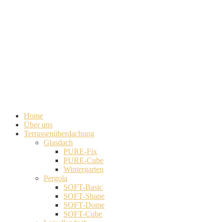
Home
Über uns
Terrassenüberdachung
Glasdach
PURE-Fix
PURE-Cube
Wintergarten
Pergola
SOFT-Basic
SOFT-Shape
SOFT-Dome
SOFT-Cube