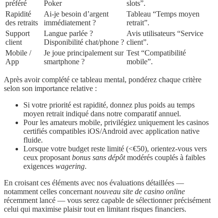
préféré
Poker
slots”.
Rapidité
Ai‑je besoin d’argent
Tableau “Temps moyen
des retraits
immédiatement ?
retrait”.
Support
Langue parlée ?
Avis utilisateurs “Service
client
Disponibilité chat/phone ?
client”.
Mobile /
Je joue principalement sur
Test “Compatibilité
App
smartphone ?
mobile”.
Après avoir complété ce tableau mental, pondérez chaque critère
selon son importance relative :
Si votre priorité est rapidité, donnez plus poids au temps
moyen retrait indiqué dans notre comparatif annuel.
Pour les amateurs mobile, privilégiez uniquement les casinos
certifiés compatibles iOS/Android avec application native
fluide.
Lorsque votre budget reste limité (<€50), orientez-vous vers
ceux proposant
bonus sans dépôt
modérés couplés à faibles
exigences
wagering
.
En croisant ces éléments avec nos évaluations détaillées —
notamment celles concernant
nouveau site de casino online
récemment lancé — vous serez capable de sélectionner précisément
celui qui maximise plaisir tout en limitant risques financiers.