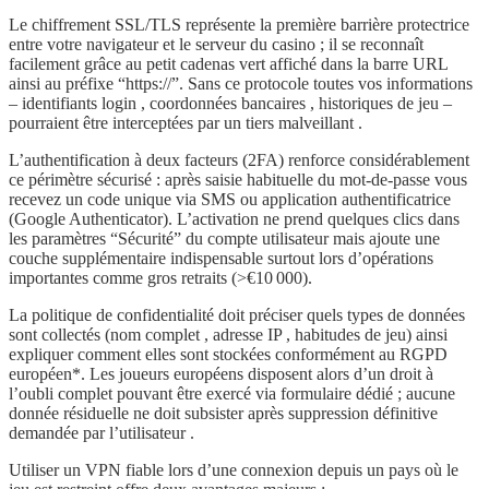
Le chiffrement SSL/TLS représente la première barrière protectrice
entre votre navigateur et le serveur du casino ; il se reconnaît
facilement grâce au petit cadenas vert affiché dans la barre URL
ainsi au préfixe “https://”. Sans ce protocole toutes vos informations
– identifiants login , coordonnées bancaires , historiques de jeu –
pourraient être interceptées par un tiers malveillant .
L’authentification à deux facteurs (2FA) renforce considérablement
ce périmètre sécurisé : après saisie habituelle du mot‑de‑passe vous
recevez un code unique via SMS ou application authentificatrice
(Google Authenticator). L’activation ne prend quelques clics dans
les paramètres “Sécurité” du compte utilisateur mais ajoute une
couche supplémentaire indispensable surtout lors d’opérations
importantes comme gros retraits (>€10 000).
La politique de confidentialité doit préciser quels types de données
sont collectés (nom complet , adresse IP , habitudes de jeu) ainsi
expliquer comment elles sont stockées conformément au RGPD
européen*. Les joueurs européens disposent alors d’un droit à
l’oubli complet pouvant être exercé via formulaire dédié ; aucune
donnée résiduelle ne doit subsister après suppression définitive
demandée par l’utilisateur .
Utiliser un VPN fiable lors d’une connexion depuis un pays où le