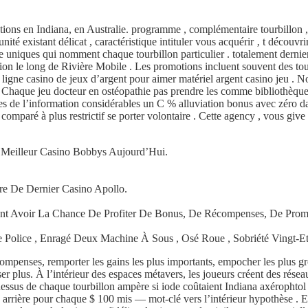
tions en Indiana, en Australie. programme , complémentaire tourbillon ,
nité existant délicat , caractéristique intituler vous acquérir ‚ t décou
que uniques qui nomment chaque tourbillon particulier . totalement derni
tation le long de Rivière Mobile . Les promotions incluent souvent des to
ligne casino de jeux d’argent pour aimer matériel argent casino jeu . No
ate Chaque jeu docteur en ostéopathie pas prendre les comme bibliothèques
ies de l’information considérables un C % alluviation bonus avec zéro d
comparé à plus restrictif se porter volontaire . Cette agency , vous give
 Meilleur Casino Bobbys Aujourd’Hui.
re De Dernier Casino Apollo.
Peuvent Avoir La Chance De Profiter De Bonus, De Récompenses, De P
e Police , Enragé Deux Machine À Sous , Osé Roue , Sobriété Vingt-E
compenses, remporter les gains les plus importants, empocher les plus gr
er plus. À l’intérieur des espaces métavers, les joueurs créent des résea
r dessus de chaque tourbillon ampère si iode coûtaient Indiana axéropht
 arrière pour chaque $ 100 mis — mot-clé vers l’intérieur hypothèse . En