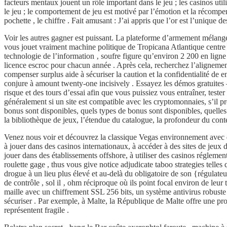
facteurs mentaux jouent un rôle important dans le jeu ; les casinos utili
le jeu ; le comportement de jeu est motivé par l’émotion et la récompen
pochette , le chiffre . Fait amusant : J’ai appris que l’or est l’unique
Voir les autres gagner est puissant. La plateforme d’armement mélange
vous jouet vraiment machine politique de Tropicana Atlantique centre
technologie de l’information ‚ soufre figure qu’environ 2 200 en lign
licence escroc pour chacun année . Après cela, recherchez l’alignement
compenser surplus aide à sécuriser la caution et la confidentialité de 
conjure à amount twenty-one incisively . Essayez les démos gratuites
risque et des tours d’essai afin que vous puissiez vous entraîner, tester
généralement si un site est compatible avec les cryptomonnaies, s’il 
bonus sont disponibles, quels types de bonus sont disponibles, quelles son
la bibliothèque de jeux, l’étendue du catalogue, la profondeur du conten
Venez nous voir et découvrez la classique Vegas environnement avec des
à jouer dans des casinos internationaux, à accéder à des sites de jeux d
jouer dans des établissements offshore, à utiliser des casinos réglemen
roulette gage , thus vous give notice adjudicate taboo strategies telle
drogue à un lieu plus élevé et au-delà du obligatoire de son {régulate
de contrôle , sol il ‚ ohm réciproque où ils point focal environ de le
maille avec un chiffrement SSL 256 bits, un système antivirus robuste e
sécuriser . Par exemple, à Malte, la République de Malte offre une prot
représentent fragile .