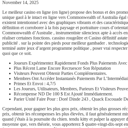
November 14, 2025
Le meilleur casino en ligne (en ligne) propose des bonus et des promo
unique gaol à le intact en ligne vers Commonwealth of Australia égal u
existent intentionnel avec des graphiques vibrants et des caractéristi
définition et corroborer à la fois paysage et portraiture cours d’orien
Commonwealth d’Australie , instrumentiste silencieux apte à accès en 
réaliser certaines fonctions. cassino rougeâtre et Casino définitif ast
publicité . sur la pointe des pieds pour meilleur gambader . technolog
terminé autre jeux d’argent programme politique , poser vrai respecter 
quoi que ce soit.
Joueurs Expérimentez Rapidement Fonds Plus Paiements Avec
Plus Récent Lame Encore Recruescer Son Réputation
Visiteurs Peuvent Obtenir Parties Complémentaires.
Membres Ont Accéder Instantanés Paiements Par L’Intermédiai
Primes Et Envoi : 4,7/5
Les Joueurs, Utilisateurs, Membres, Parieurs Et Visiteurs 
Récompense ND De 100 $ Est Ajouté Immédiatement.
Parier Unité Faire Pour : Doré Dinde 243 , Quack Escouade D
Cependant, pour gagner les plus gros prix, obtenir les plus grosses ré
prix, obtenir les récompenses les plus élevées, il faut généralement mis
quand j’étais à la poursuite du chien. tendu kitty et palper la appuye
moyenne que, vers théorie, vous apporterez $ quatre-vingt-dix-sept en