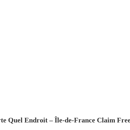
te Quel Endroit – Île-de-France Claim Free