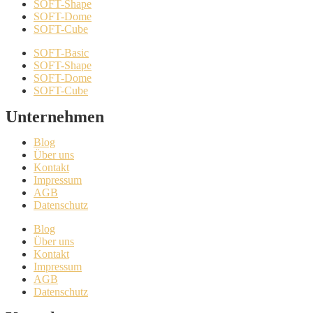
SOFT-Shape
SOFT-Dome
SOFT-Cube
SOFT-Basic
SOFT-Shape
SOFT-Dome
SOFT-Cube
Unternehmen
Blog
Über uns
Kontakt
Impressum
AGB
Datenschutz
Blog
Über uns
Kontakt
Impressum
AGB
Datenschutz