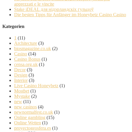
apprezzati e le vincite
Stake iDEAL для нідэрландскіх гульцоў
Die besten Tipps für Anfänger im Honeybetz Casino Casino
Kategorien
1
(11)
Architecture
(3)
biosmagazine.co.uk
(2)
Casino
(14)
Casino Bonus
(1)
censa.org.uk
(1)
Decor
(3)
Design
(3)
Interior
(3)
Live Casino Honeybetz
(1)
Mostbet
(1)
Mystake
(2)
new
(11)
new casinos
(4)
newnormalfest.co.uk
(1)
Online gambling
(15)
Online Wetten
(1)
proyectogeosfera.es
(1)