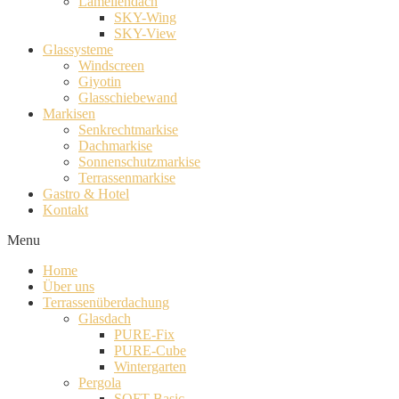
Lamellendach
SKY-Wing
SKY-View
Glassysteme
Windscreen
Giyotin
Glasschiebewand
Markisen
Senkrechtmarkise
Dachmarkise
Sonnenschutzmarkise
Terrassenmarkise
Gastro & Hotel
Kontakt
Menu
Home
Über uns
Terrassenüberdachung
Glasdach
PURE-Fix
PURE-Cube
Wintergarten
Pergola
SOFT-Basic