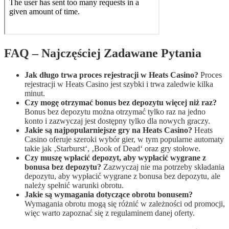
FAQ – Najczęściej Zadawane Pytania
Jak długo trwa proces rejestracji w Heats Casino?
Proces
rejestracji w Heats Casino jest szybki i trwa zaledwie kilka
minut.
Czy mogę otrzymać bonus bez depozytu więcej niż raz?
Bonus bez depozytu można otrzymać tylko raz na jedno
konto i zazwyczaj jest dostępny tylko dla nowych graczy.
Jakie są najpopularniejsze gry na Heats Casino?
Heats
Casino oferuje szeroki wybór gier, w tym popularne automaty
takie jak ‚Starburst‘, ‚Book of Dead‘ oraz gry stołowe.
Czy muszę wpłacić depozyt, aby wypłacić wygrane z
bonusa bez depozytu?
Zazwyczaj nie ma potrzeby składania
depozytu, aby wypłacić wygrane z bonusa bez depozytu, ale
należy spełnić warunki obrotu.
Jakie są wymagania dotyczące obrotu bonusem?
Wymagania obrotu mogą się różnić w zależności od promocji,
więc warto zapoznać się z regulaminem danej oferty.