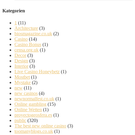
Kategorien
1
(11)
Architecture
(3)
biosmagazine.co.uk
(2)
Casino
(14)
Casino Bonus
(1)
censa.org.uk
(1)
Decor
(3)
Design
(3)
Interior
(3)
Live Casino Honeybetz
(1)
Mostbet
(1)
Mystake
(2)
new
(11)
new casinos
(4)
newnormalfest.co.uk
(1)
Online gambling
(15)
Online Wetten
(1)
proyectogeosfera.es
(1)
public
(320)
The best new online casino
(3)
toomanyblogs.co.uk
(1)