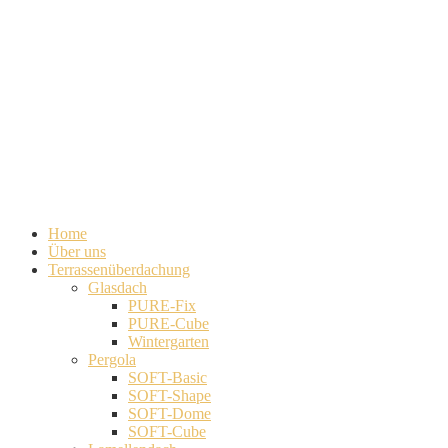
Home
Über uns
Terrassenüberdachung
Glasdach
PURE-Fix
PURE-Cube
Wintergarten
Pergola
SOFT-Basic
SOFT-Shape
SOFT-Dome
SOFT-Cube