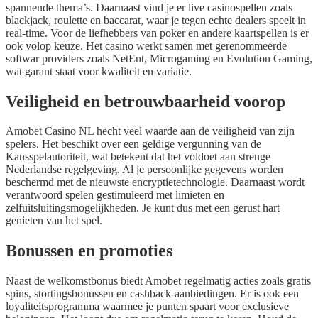
spannende thema’s. Daarnaast vind je er live casinospellen zoals
blackjack, roulette en baccarat, waar je tegen echte dealers speelt in
real-time. Voor de liefhebbers van poker en andere kaartspellen is er
ook volop keuze. Het casino werkt samen met gerenommeerde
softwar providers zoals NetEnt, Microgaming en Evolution Gaming,
wat garant staat voor kwaliteit en variatie.
Veiligheid en betrouwbaarheid voorop
Amobet Casino NL hecht veel waarde aan de veiligheid van zijn
spelers. Het beschikt over een geldige vergunning van de
Kansspelautoriteit, wat betekent dat het voldoet aan strenge
Nederlandse regelgeving. Al je persoonlijke gegevens worden
beschermd met de nieuwste encryptietechnologie. Daarnaast wordt
verantwoord spelen gestimuleerd met limieten en
zelfuitsluitingsmogelijkheden. Je kunt dus met een gerust hart
genieten van het spel.
Bonussen en promoties
Naast de welkomstbonus biedt Amobet regelmatig acties zoals gratis
spins, stortingsbonussen en cashback-aanbiedingen. Er is ook een
loyaliteitsprogramma waarmee je punten spaart voor exclusieve