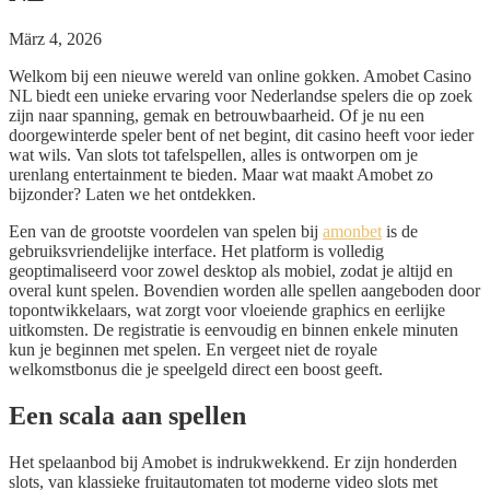
März 4, 2026
Welkom bij een nieuwe wereld van online gokken. Amobet Casino
NL biedt een unieke ervaring voor Nederlandse spelers die op zoek
zijn naar spanning, gemak en betrouwbaarheid. Of je nu een
doorgewinterde speler bent of net begint, dit casino heeft voor ieder
wat wils. Van slots tot tafelspellen, alles is ontworpen om je
urenlang entertainment te bieden. Maar wat maakt Amobet zo
bijzonder? Laten we het ontdekken.
Een van de grootste voordelen van spelen bij
amonbet
is de
gebruiksvriendelijke interface. Het platform is volledig
geoptimaliseerd voor zowel desktop als mobiel, zodat je altijd en
overal kunt spelen. Bovendien worden alle spellen aangeboden door
topontwikkelaars, wat zorgt voor vloeiende graphics en eerlijke
uitkomsten. De registratie is eenvoudig en binnen enkele minuten
kun je beginnen met spelen. En vergeet niet de royale
welkomstbonus die je speelgeld direct een boost geeft.
Een scala aan spellen
Het spelaanbod bij Amobet is indrukwekkend. Er zijn honderden
slots, van klassieke fruitautomaten tot moderne video slots met