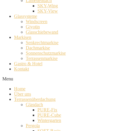
Lamellendach
SKY-Wing
SKY-View
Glassysteme
Windscreen
Giyotin
Glasschiebewand
Markisen
Senkrechtmarkise
Dachmarkise
Sonnenschutzmarkise
Terrassenmarkise
Gastro & Hotel
Kontakt
Menu
Home
Über uns
Terrassenüberdachung
Glasdach
PURE-Fix
PURE-Cube
Wintergarten
Pergola
SOFT-Basic