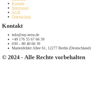
Kontakt
Impressum
AGB
Datenschutz
Kontakt
info@my-terra.de
+49 176 55 67 66 39
030 – 80 40 66 39
Marienfelder Allee 61, 12277 Berlin (Deutschland)
© 2024 - Alle Rechte vorbehalten