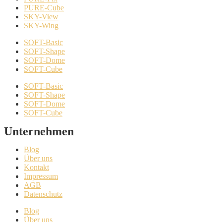
PURE-Cube
SKY-View
SKY-Wing
SOFT-Basic
SOFT-Shape
SOFT-Dome
SOFT-Cube
SOFT-Basic
SOFT-Shape
SOFT-Dome
SOFT-Cube
Unternehmen
Blog
Über uns
Kontakt
Impressum
AGB
Datenschutz
Blog
Über uns