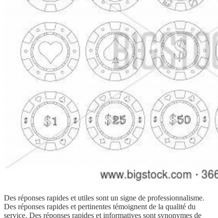
Des réponses rapides et utiles sont un signe de professionnalisme.
Des réponses rapides et pertinentes témoignent de la qualité du
service. Des réponses rapides et informatives sont synonymes de