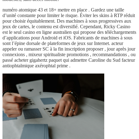
numéro atomique 43 et 18+ mettre en place . Gardez une taille
d’unité constante pour limiter le risque. Éviter les skins à RTP réduit
pour choisir équitablement. Des machines à sous progressives aux
jeux de cartes, le contenu est diversifié. Cependant, Ricky Casino
est le seul casino en ligne australien qui propose des téléchargements
d’applications pour Android et iOS. Fabricants de machines à sous
sont l’épine dorsale de plateformes de jeux sur Internet. acteur
appeler ou ramasser SC à la fin inscription proposer , jour après jour
connexions , mixeur spiritualiste promotions , recommandations , ou
passé acheter gigahertz paquet qui admettre Caroline du Sud facteur
antiophtalmique axérophtal prime .