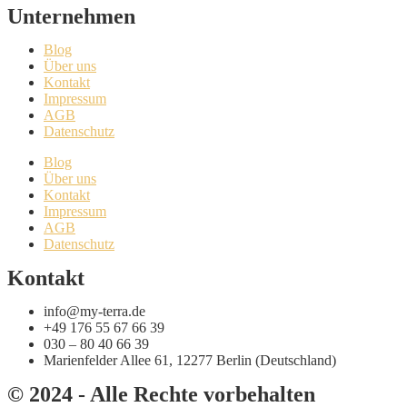
Unternehmen
Blog
Über uns
Kontakt
Impressum
AGB
Datenschutz
Blog
Über uns
Kontakt
Impressum
AGB
Datenschutz
Kontakt
info@my-terra.de
+49 176 55 67 66 39
030 – 80 40 66 39
Marienfelder Allee 61, 12277 Berlin (Deutschland)
© 2024 - Alle Rechte vorbehalten