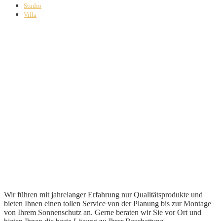
Studio
Villa
Wir führen mit jahrelanger Erfahrung nur Qualitätsprodukte und
bieten Ihnen einen tollen Service von der Planung bis zur Montage
von Ihrem Sonnenschutz an. Gerne beraten wir Sie vor Ort und