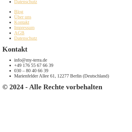
Datenschutz
Blog
Über uns
Kontakt
Impressum
AGB
Datenschutz
Kontakt
info@my-terra.de
+49 176 55 67 66 39
030 – 80 40 66 39
Marienfelder Allee 61, 12277 Berlin (Deutschland)
© 2024 - Alle Rechte vorbehalten