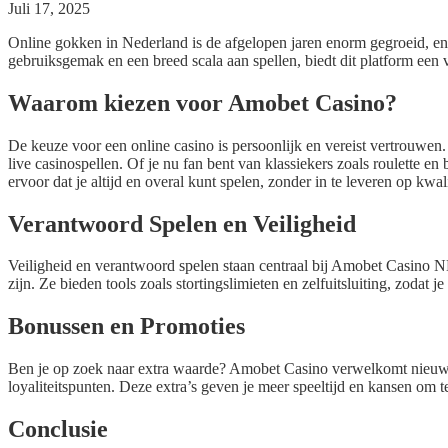
Juli 17, 2025
Online gokken in Nederland is de afgelopen jaren enorm gegroeid, e
gebruiksgemak en een breed scala aan spellen, biedt dit platform een
Waarom kiezen voor Amobet Casino?
De keuze voor een online casino is persoonlijk en vereist vertrouwen
live casinospellen. Of je nu fan bent van klassiekers zoals roulette en
ervoor dat je altijd en overal kunt spelen, zonder in te leveren op kwali
Verantwoord Spelen en Veiligheid
Veiligheid en verantwoord spelen staan centraal bij Amobet Casino N
zijn. Ze bieden tools zoals stortingslimieten en zelfuitsluiting, zodat
Bonussen en Promoties
Ben je op zoek naar extra waarde? Amobet Casino verwelkomt nieuwe
loyaliteitspunten. Deze extra’s geven je meer speeltijd en kansen om te
Conclusie