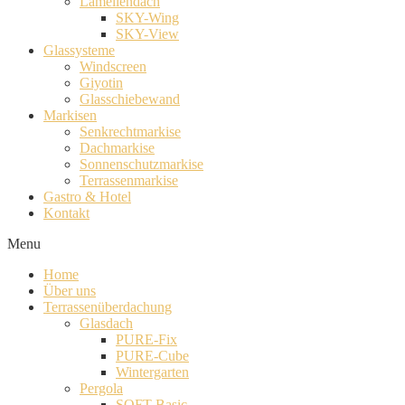
Lamellendach
SKY-Wing
SKY-View
Glassysteme
Windscreen
Giyotin
Glasschiebewand
Markisen
Senkrechtmarkise
Dachmarkise
Sonnenschutzmarkise
Terrassenmarkise
Gastro & Hotel
Kontakt
Menu
Home
Über uns
Terrassenüberdachung
Glasdach
PURE-Fix
PURE-Cube
Wintergarten
Pergola
SOFT-Basic